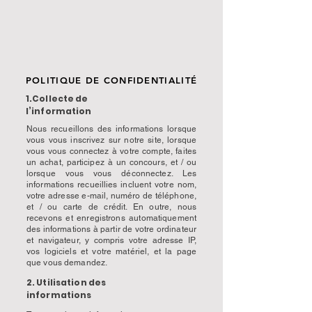
POLITIQUE DE CONFIDENTIALITÉ
1.Collecte de
l’information
Nous recueillons des informations lorsque
vous vous inscrivez sur notre site, lorsque
vous vous connectez à votre compte, faites
un achat, participez à un concours, et / ou
lorsque vous vous déconnectez. Les
informations recueillies incluent votre nom,
votre adresse e-mail, numéro de téléphone,
et / ou carte de crédit. En outre, nous
recevons et enregistrons automatiquement
des informations à partir de votre ordinateur
et navigateur, y compris votre adresse IP,
vos logiciels et votre matériel, et la page
que vous demandez.
2. Utilisation des
informations